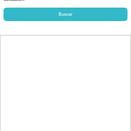
Buscar