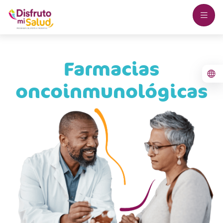
Farmacias
oncoinmunológicas