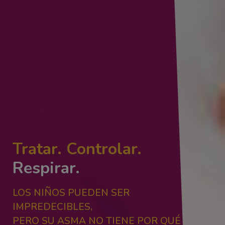
Tratar. Controlar.
Respirar.
LOS NIÑOS PUEDEN SER
IMPREDECIBLES,
PERO SU ASMA NO TIENE POR QUÉ