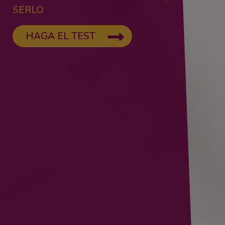
SERLO
HAGA EL TEST