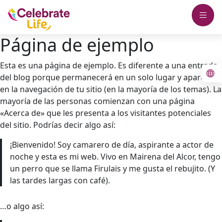
Página de ejemplo
Esta es una página de ejemplo. Es diferente a una entrada
del blog porque permanecerá en un solo lugar y aparecerá
en la navegación de tu sitio (en la mayoría de los temas). La
mayoría de las personas comienzan con una página
«Acerca de» que les presenta a los visitantes potenciales
del sitio. Podrías decir algo así:
¡Bienvenido! Soy camarero de día, aspirante a actor de
noche y esta es mi web. Vivo en Mairena del Alcor, tengo
un perro que se llama Firulais y me gusta el rebujito. (Y
las tardes largas con café).
…o algo así: