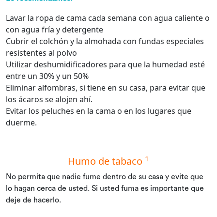
Lavar la ropa de cama cada semana con agua caliente o
con agua fría y detergente
Cubrir el colchón y la almohada con fundas especiales
resistentes al polvo
Utilizar deshumidificadores para que la humedad esté
entre un 30% y un 50%
Eliminar alfombras, si tiene en su casa, para evitar que
los ácaros se alojen ahí.
Evitar los peluches en la cama o en los lugares que
duerme.
1
Humo de tabaco
No permita que nadie fume dentro de su casa y evite que
lo hagan cerca de usted. Si usted fuma es importante que
deje de hacerlo.