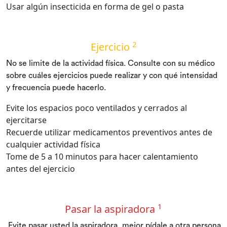
Usar algún insecticida en forma de gel o pasta
2
Ejercicio
No se limite de la actividad física. Consulte con su médico
sobre cuáles ejercicios puede realizar y con qué intensidad
y frecuencia puede hacerlo.
Evite los espacios poco ventilados y cerrados al
ejercitarse
Recuerde utilizar medicamentos preventivos antes de
cualquier actividad física
Tome de 5 a 10 minutos para hacer calentamiento
antes del ejercicio
1
Pasar la aspiradora
Evite pasar usted la aspiradora, mejor pídale a otra persona