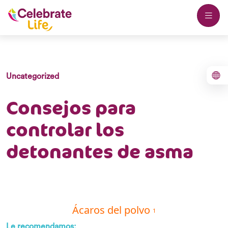
Uncategorized
Consejos para
controlar los
detonantes de asma
Ácaros del polvo
1
Le recomendamos: