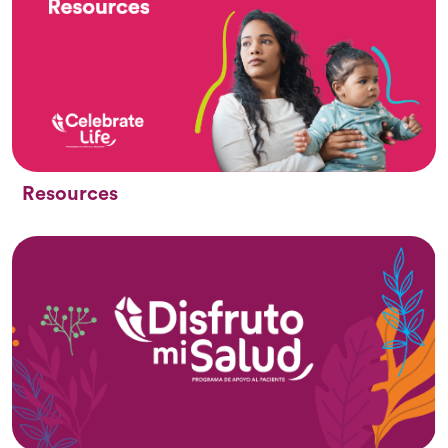
Resources