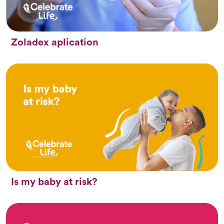
Zoladex aplication
Is my baby at risk?