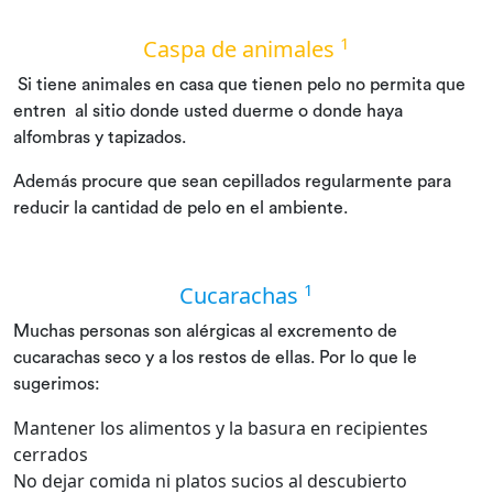
1
Caspa de animales
Si tiene animales en casa que tienen pelo no permita que
entren al sitio donde usted duerme o donde haya
alfombras y tapizados.
Además procure que sean cepillados regularmente para
reducir la cantidad de pelo en el ambiente.
1
Cucarachas
Muchas personas son alérgicas al excremento de
cucarachas seco y a los restos de ellas. Por lo que le
sugerimos:
Mantener los alimentos y la basura en recipientes
cerrados
No dejar comida ni platos sucios al descubierto